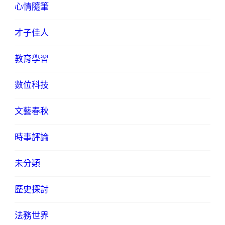
心情隨筆
才子佳人
教育學習
數位科技
文藝春秋
時事評論
未分類
歷史探討
法務世界