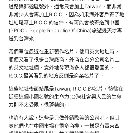
道路與郵遞區號外，通常只會加上Taiwan，而非常
非常少人會再加上R.O.C.，因為如果海外客戶寄了地
址結尾寫上R.O.C.的信件，有可能會被寄送到中國
(PROC，People Republic Of China)旅遊幾天才再
送到台灣來。
我們單位最近在重新製作名片，使用英文地址時，
順便又看了很多台灣廠商、外商在台分公司名片上
的英文地址欄，意外地發現滿多人都很愛國的，
R.O.C.最常看到的地方反倒是商業名片了。
這些地址後面結尾是Tawan, R.O.C.的名片，彷彿在
延續這個小國名號的生命力(台灣社會與人民的生命
力則不太受限，很蓬勃的)。
也許有人說，這些是只做外銷歐美的公司吧，但其
實他們也在中國市場有很多商機，一樣是有賣東西