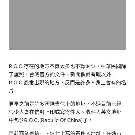
R.O.C.存在的地方不算太多也不算太少，中華民國除
了護照、台灣官方的文件、新聞偶爾有報以外，
R.O.C.最常出現的地方，反而是許多人身上會有的名
片。
更早之前是許多國際書信上的地址，不過目前已經
很少人會在信封上印或寫寄件人、收件人英文地址
中包含R.O.C.(Repulic Of China)了。
目前商業書信中，信封上寫的寄件人地址，在縣市