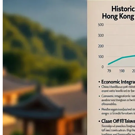
到，面對…