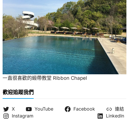
一直很喜歡的緞帶教堂 Ribbon Chapel
歡迎追蹤我們
X
YouTube
Facebook
連結
Instagram
LinkedIn