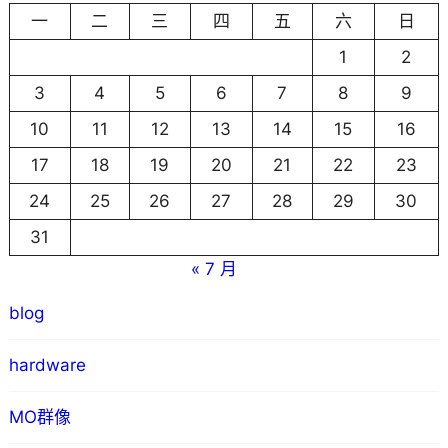
一
二
三
四
五
六
日
1
2
3
4
5
6
7
8
9
10
11
12
13
14
15
16
17
18
19
20
21
22
23
24
25
26
27
28
29
30
31
« 7 月
blog
hardware
MO群像