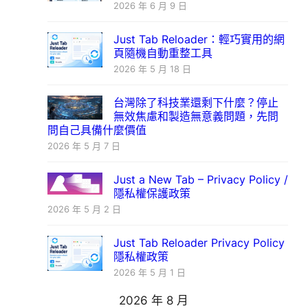
2026 年 6 月 9 日
Just Tab Reloader：輕巧實用的網
頁隨機自動重整工具
2026 年 5 月 18 日
台灣除了科技業還剩下什麼？停止
無效焦慮和製造無意義問題，先問
問自己具備什麼價值
2026 年 5 月 7 日
Just a New Tab – Privacy Policy /
隱私權保護政策
2026 年 5 月 2 日
Just Tab Reloader Privacy Policy
隱私權政策
2026 年 5 月 1 日
2026 年 8 月