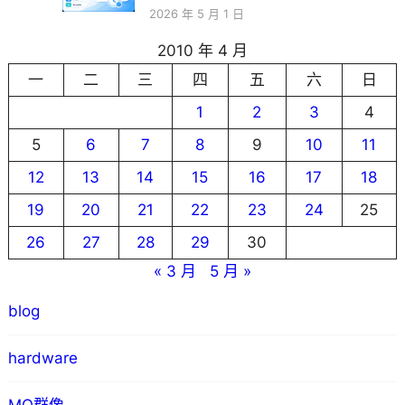
2026 年 5 月 1 日
2010 年 4 月
一
二
三
四
五
六
日
1
2
3
4
5
6
7
8
9
10
11
12
13
14
15
16
17
18
19
20
21
22
23
24
25
26
27
28
29
30
« 3 月
5 月 »
blog
hardware