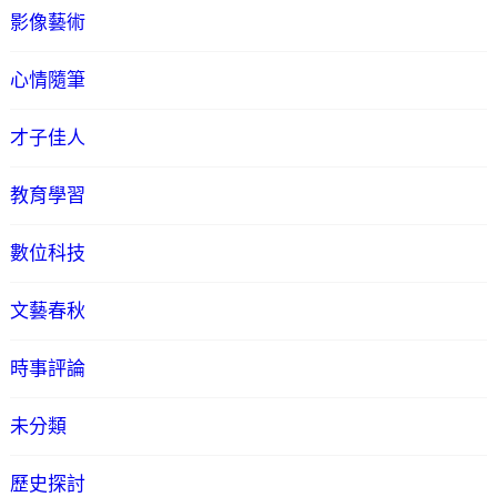
影像藝術
心情隨筆
才子佳人
教育學習
數位科技
文藝春秋
時事評論
未分類
歷史探討