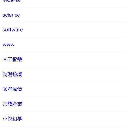
MO群像
science
software
www
人工智慧
動漫領域
咖啡風情
宗教產業
小說幻夢