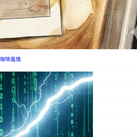
www
人工智慧
動漫領域
咖啡風情
宗教產業
小說幻夢
影像藝術
心情隨筆