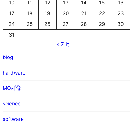
10
11
12
13
14
15
16
17
18
19
20
21
22
23
24
25
26
27
28
29
30
31
« 7 月
blog
hardware
MO群像
science
software