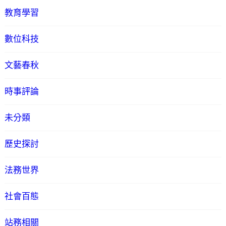
教育學習
數位科技
文藝春秋
時事評論
未分類
歷史探討
法務世界
社會百態
站務相關