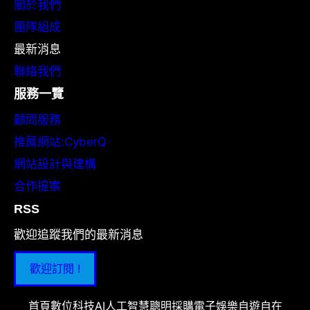
關於我們
團隊組成
最新消息
聯絡我們
服務一覽
顧問服務
推薦網站:CyberQ
網站設計與建構
合作提案
RSS
歡迎追蹤我們的最新消息
歡迎訂閱 !
首頁
數位科技
AI人工智慧
聰明採購
電子娛樂
自遊自在