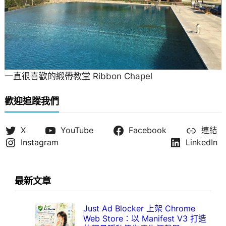
一直很喜歡的緞帶教堂 Ribbon Chapel
歡迎追蹤我們
X
YouTube
Facebook
連結
Instagram
LinkedIn
最新文章
Just Ad Blocker 上架 Chrome
Web Store：以 Manifest V3 打造