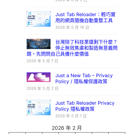
Just Tab Reloader：輕巧實
用的網頁隨機自動重整工具
2026 年 5 月 18 日
台灣除了科技業還剩下什麼？
停止無效焦慮和製造無意義問
題，先問問自己具備什麼價值
2026 年 5 月 7 日
Just a New Tab – Privacy
Policy / 隱私權保護政策
2026 年 5 月 2 日
Just Tab Reloader Privacy
Policy 隱私權政策
2026 年 5 月 1 日
2026 年 2 月