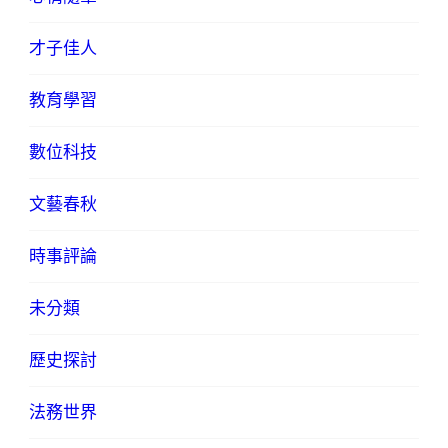
才子佳人
教育學習
數位科技
文藝春秋
時事評論
未分類
歷史探討
法務世界