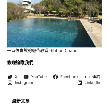
一直很喜歡的緞帶教堂 Ribbon Chapel
歡迎追蹤我們
X
YouTube
Facebook
連結
Instagram
LinkedIn
最新文章