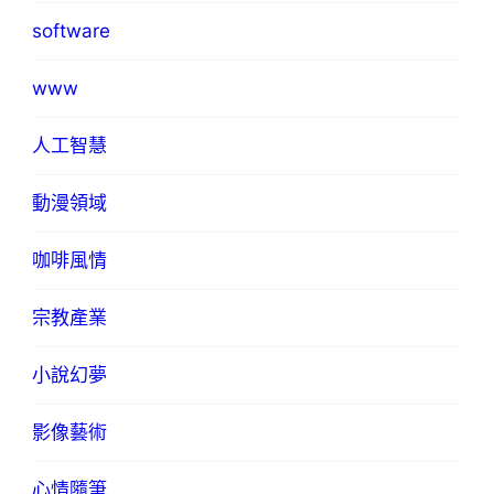
software
www
人工智慧
動漫領域
咖啡風情
宗教產業
小說幻夢
影像藝術
心情隨筆