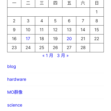
一
二
三
四
五
六
日
1
2
3
4
5
6
7
8
9
10
11
12
13
14
15
16
17
18
19
20
21
22
23
24
25
26
27
28
« 1 月
3 月 »
blog
hardware
MO群像
science