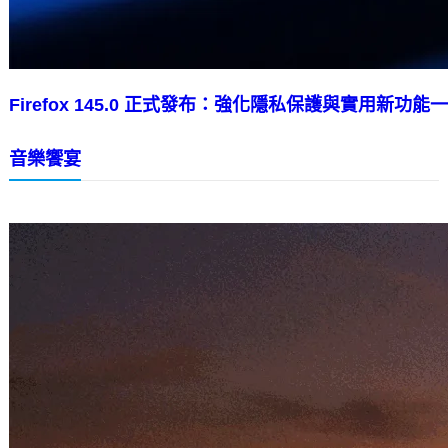
Firefox 145.0 正式發布：強化隱私保護與實用新功能
音樂饗宴