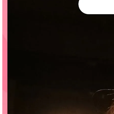
2024 年 5 月 9 日