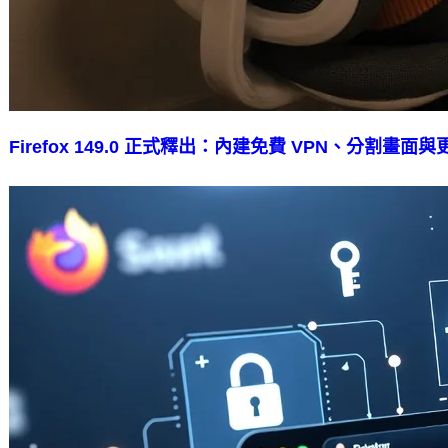
Firefox 149.0 正式釋出：內建免費 VPN、分割畫