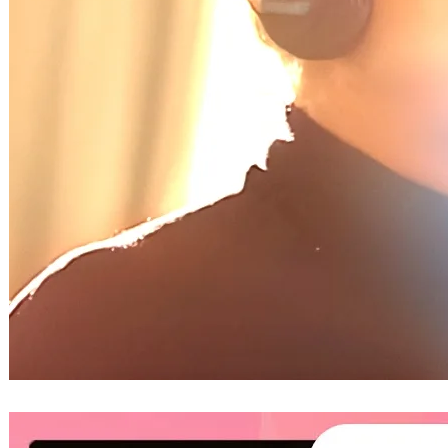
破億次觀看數泰國創作美女歌手
BOWKYLION