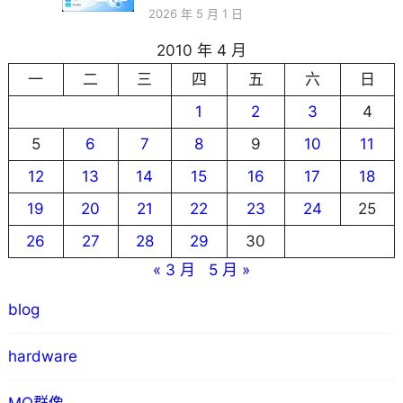
2026 年 5 月 1 日
2010 年 4 月
一
二
三
四
五
六
日
1
2
3
4
5
6
7
8
9
10
11
12
13
14
15
16
17
18
19
20
21
22
23
24
25
26
27
28
29
30
« 3 月
5 月 »
blog
hardware