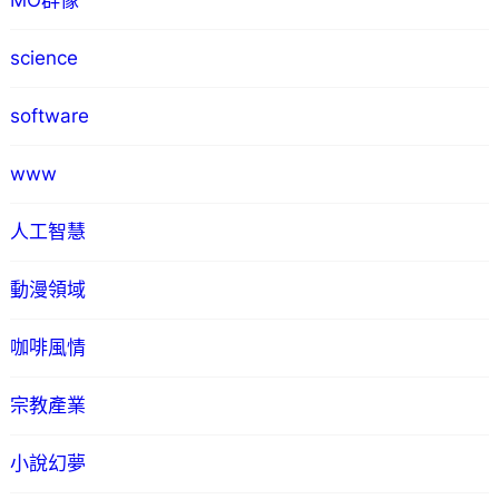
MO群像
science
software
www
人工智慧
動漫領域
咖啡風情
宗教產業
小說幻夢