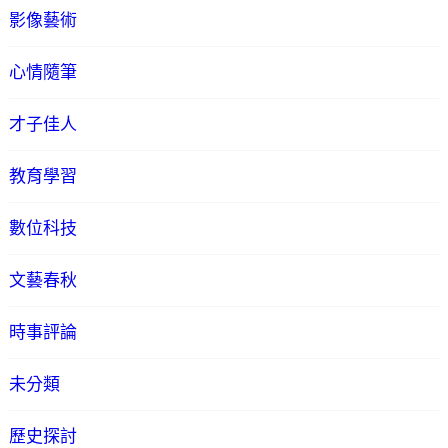
影像藝術
心情隨筆
才子佳人
教育學習
數位科技
文藝春秋
時事評論
未分類
歷史探討