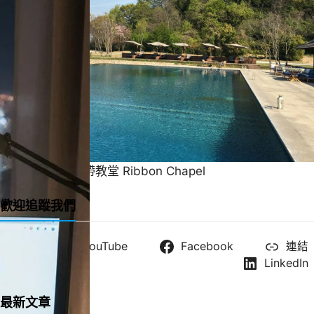
一直很喜歡的緞帶教堂 Ribbon Chapel
歡迎追蹤我們
X
YouTube
Facebook
連結
Instagram
LinkedIn
最新文章