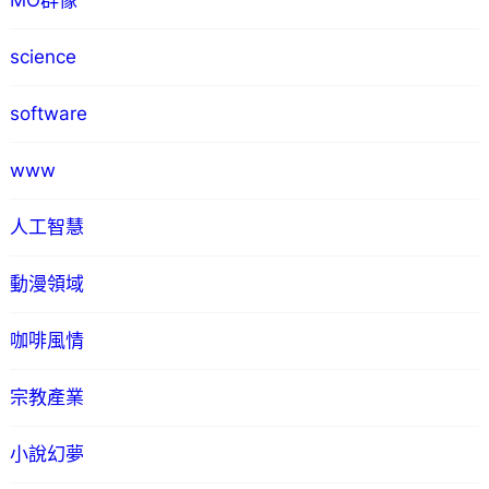
MO群像
science
software
www
人工智慧
動漫領域
咖啡風情
宗教產業
小說幻夢