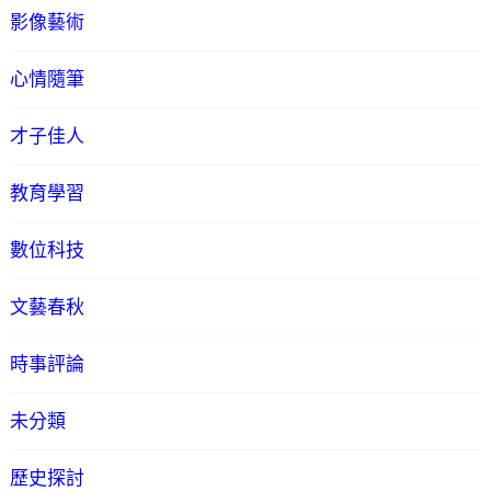
影像藝術
心情隨筆
才子佳人
教育學習
數位科技
文藝春秋
時事評論
未分類
歷史探討