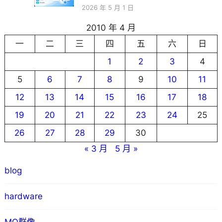
2026 年 5 月 1 日
2010 年 4 月
一
二
三
四
五
六
日
1
2
3
4
5
6
7
8
9
10
11
12
13
14
15
16
17
18
19
20
21
22
23
24
25
26
27
28
29
30
« 3 月
5 月 »
blog
hardware