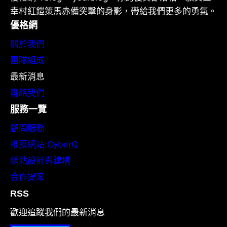
幸村紅鎧策馬赤備突擊的身影，帶給我們更多的勇氣。
優格網
關於我們
團隊組成
最新消息
聯絡我們
服務一覽
顧問服務
推薦網站:CyberQ
網站設計與建構
合作提案
RSS
歡迎追蹤我們的最新消息