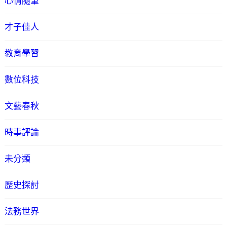
心情隨筆
才子佳人
教育學習
數位科技
文藝春秋
時事評論
未分類
歷史探討
法務世界