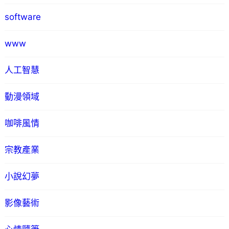
software
www
人工智慧
動漫領域
咖啡風情
宗教產業
小說幻夢
影像藝術