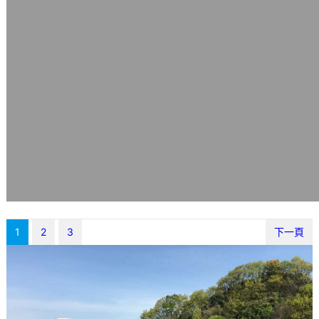
1
2
3
下一頁