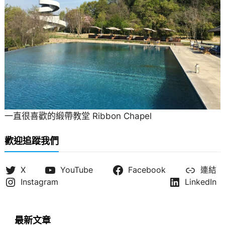
一直很喜歡的緞帶教堂 Ribbon Chapel
歡迎追蹤我們
X
YouTube
Facebook
連結
Instagram
LinkedIn
最新文章