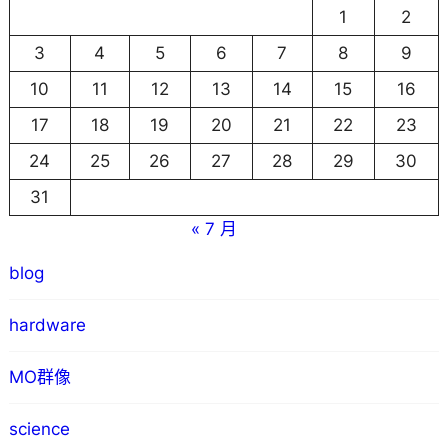
1
2
3
4
5
6
7
8
9
10
11
12
13
14
15
16
17
18
19
20
21
22
23
24
25
26
27
28
29
30
31
« 7 月
blog
hardware
MO群像
science