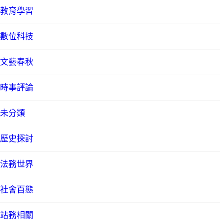
教育學習
數位科技
文藝春秋
時事評論
未分類
歷史探討
法務世界
社會百態
站務相關