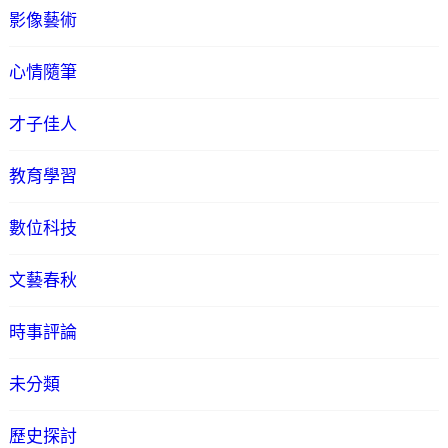
影像藝術
心情隨筆
才子佳人
教育學習
數位科技
文藝春秋
時事評論
未分類
歷史探討