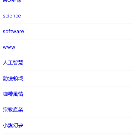
MO群像
science
software
www
人工智慧
動漫領域
咖啡風情
宗教產業
小說幻夢