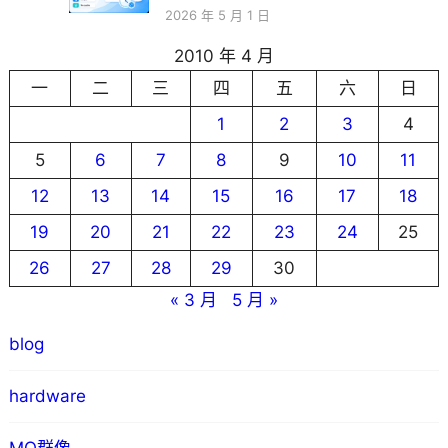
2026 年 5 月 1 日
2010 年 4 月
一
二
三
四
五
六
日
1
2
3
4
5
6
7
8
9
10
11
12
13
14
15
16
17
18
19
20
21
22
23
24
25
26
27
28
29
30
« 3 月
5 月 »
blog
hardware