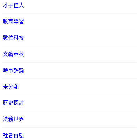
才子佳人
教育學習
數位科技
文藝春秋
時事評論
未分類
歷史探討
法務世界
社會百態