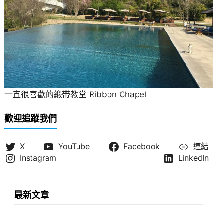
一直很喜歡的緞帶教堂 Ribbon Chapel
歡迎追蹤我們
X
YouTube
Facebook
連結
Instagram
LinkedIn
最新文章