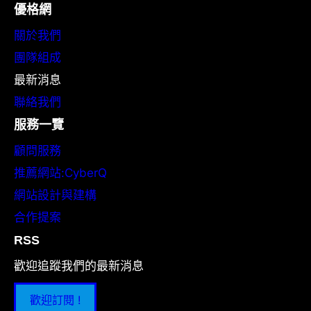
優格網
關於我們
團隊組成
最新消息
聯絡我們
服務一覽
顧問服務
推薦網站:CyberQ
網站設計與建構
合作提案
RSS
歡迎追蹤我們的最新消息
歡迎訂閱 !