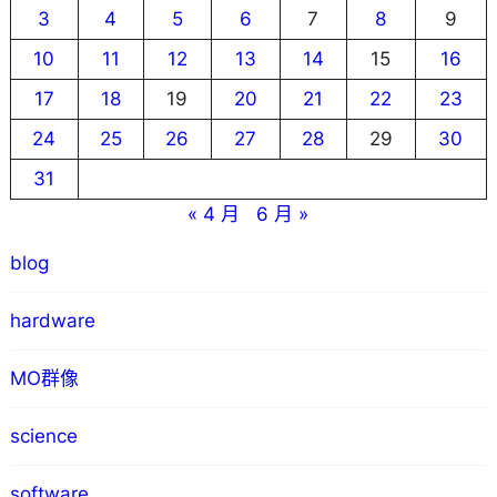
3
4
5
6
7
8
9
10
11
12
13
14
15
16
17
18
19
20
21
22
23
24
25
26
27
28
29
30
31
« 4 月
6 月 »
blog
hardware
MO群像
science
software