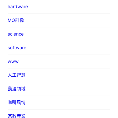
hardware
MO群像
science
software
www
人工智慧
動漫領域
咖啡風情
宗教產業