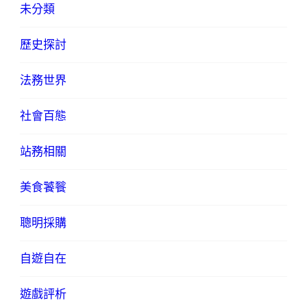
未分類
歷史探討
法務世界
社會百態
站務相關
美食饕餮
聰明採購
自遊自在
遊戲評析