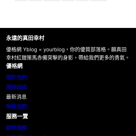
永遠的真田幸村
優格網 Yblog = yourblog，你的優質部落格。願真田
幸村紅鎧策馬赤備突擊的身影，帶給我們更多的勇氣。
優格網
關於我們
團隊組成
最新消息
聯絡我們
服務一覽
顧問服務