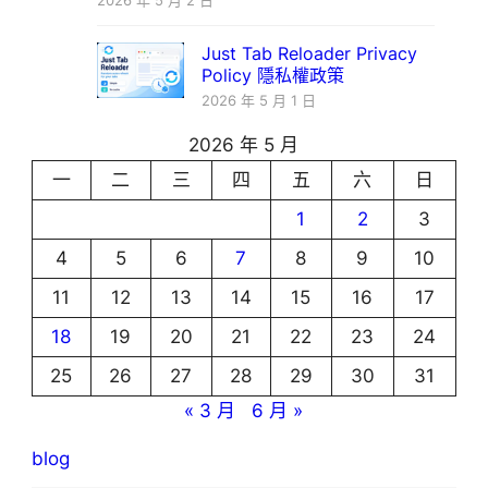
2026 年 5 月 2 日
Just Tab Reloader Privacy
Policy 隱私權政策
2026 年 5 月 1 日
2026 年 5 月
一
二
三
四
五
六
日
1
2
3
4
5
6
7
8
9
10
11
12
13
14
15
16
17
18
19
20
21
22
23
24
25
26
27
28
29
30
31
« 3 月
6 月 »
blog