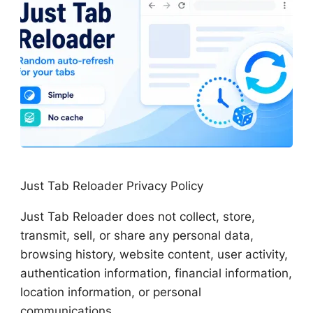
Just Tab Reloader Privacy Policy
Just Tab Reloader does not collect, store,
transmit, sell, or share any personal data,
browsing history, website content, user activity,
authentication information, financial information,
location information, or personal
communications.