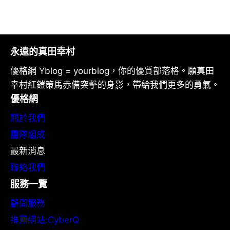
永遠的真田幸村
優格網 Yblog = yourblog，你的優質部落格。願真田
幸村紅鎧策馬赤備突擊的身影，帶給我們更多的勇氣。
優格網
關於我們
團隊組成
最新消息
聯絡我們
服務一覽
顧問服務
推薦網站:CyberQ