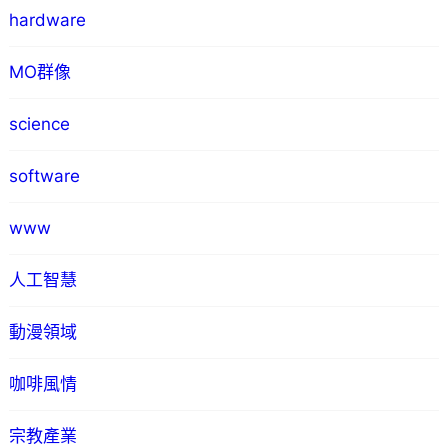
hardware
MO群像
science
software
www
人工智慧
動漫領域
咖啡風情
宗教產業