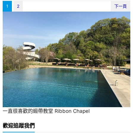
1
2
下一頁
一直很喜歡的緞帶教堂 Ribbon Chapel
歡迎追蹤我們