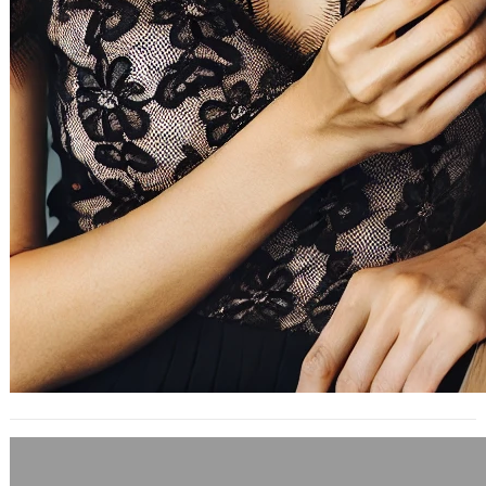
為何在台灣的小肥羊不如在中國大陸的好
吃？