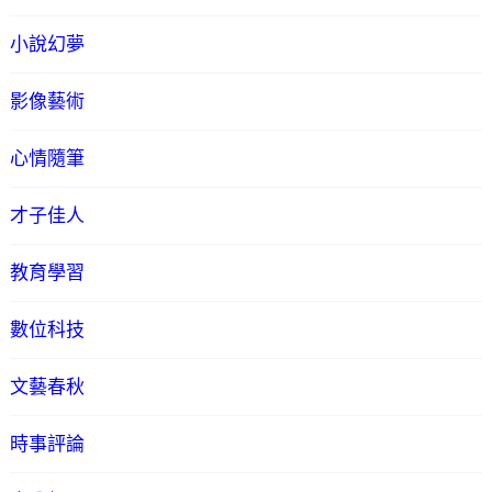
小說幻夢
影像藝術
心情隨筆
才子佳人
教育學習
數位科技
文藝春秋
時事評論