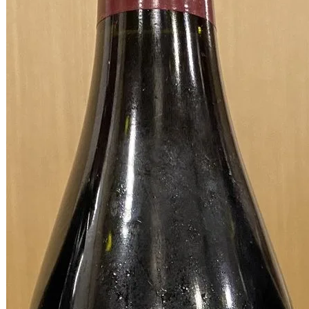
2008 年 9 月 25 日
這場很好聽，謝謝一起的朋友們。