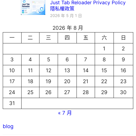
Just Tab Reloader Privacy Policy
隱私權政策
2026 年 5 月 1 日
2026 年 8 月
一
二
三
四
五
六
日
1
2
3
4
5
6
7
8
9
10
11
12
13
14
15
16
17
18
19
20
21
22
23
24
25
26
27
28
29
30
31
« 7 月
blog