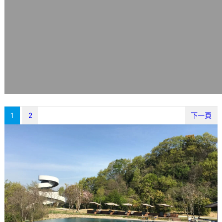
1
2
下一頁