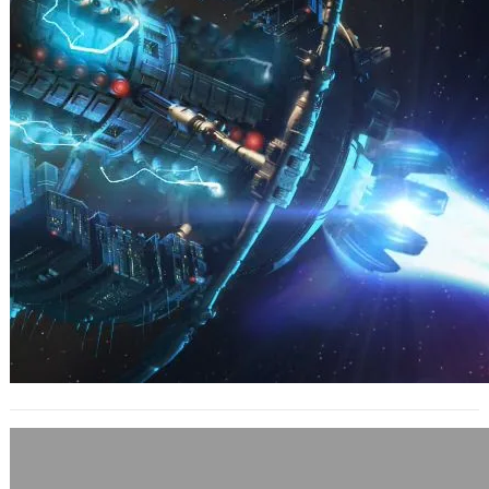
Ogame的近況
2005 年 11 月 21 日