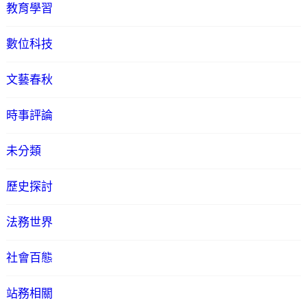
教育學習
數位科技
文藝春秋
時事評論
未分類
歷史探討
法務世界
社會百態
站務相關