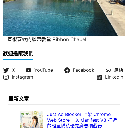
一直很喜歡的緞帶教堂 Ribbon Chapel
歡迎追蹤我們
X
YouTube
Facebook
連結
Instagram
LinkedIn
最新文章
Just Ad Blocker 上架 Chrome
Web Store：以 Manifest V3 打造
的輕量隱私優先廣告攔截器