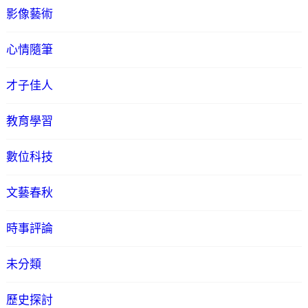
影像藝術
心情隨筆
才子佳人
教育學習
數位科技
文藝春秋
時事評論
未分類
歷史探討