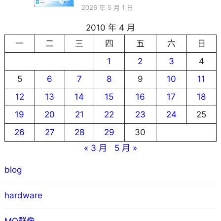
2026 年 5 月 1 日
2010 年 4 月
一
二
三
四
五
六
日
1
2
3
4
5
6
7
8
9
10
11
12
13
14
15
16
17
18
19
20
21
22
23
24
25
26
27
28
29
30
« 3 月
5 月 »
blog
hardware