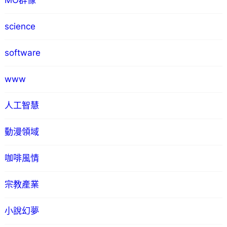
MO群像
science
software
www
人工智慧
動漫領域
咖啡風情
宗教產業
小說幻夢