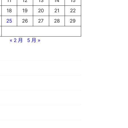
11
12
13
14
15
18
19
20
21
22
25
26
27
28
29
« 2 月
5 月 »