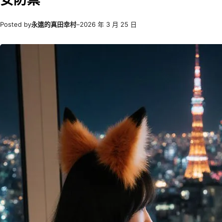
Posted by
永遠的真田幸村
–
2026 年 3 月 25 日