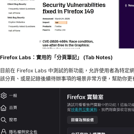
Firefox Labs：實用的「分頁筆記」 (Tab Notes)
目前在 Firefox Labs 中測試的新功能，允許使用者
該分頁、或是記錄後續待辦事項的場景非常方便，幫助你更