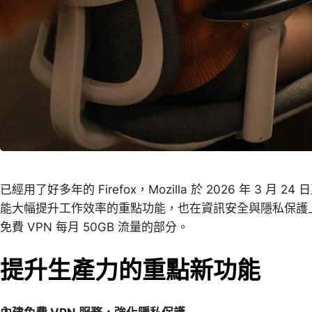
已經用了好多年的 Firefox，Mozilla 於 2026 年 3 月 24
能大幅提升工作效率的重點功能，也在資訊安全與隱私保護
免費 VPN 每月 50GB 流量的部分。
提升生產力的重點新功能