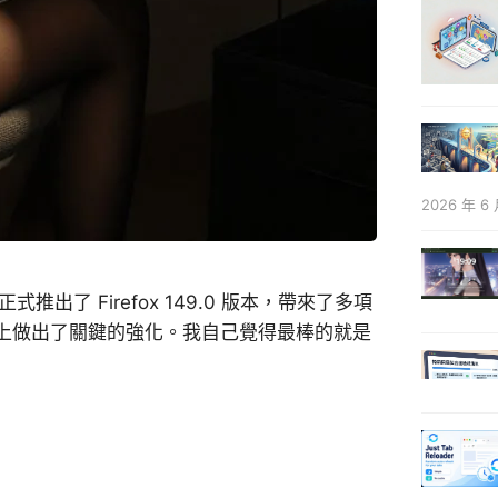
2026 年 6 
 日正式推出了 Firefox 149.0 版本，帶來了多項
上做出了關鍵的強化。我自己覺得最棒的就是