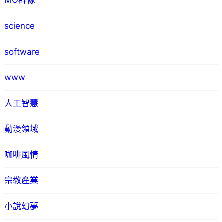
MO群像
science
software
www
人工智慧
動漫領域
咖啡風情
宗教產業
小說幻夢