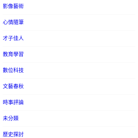
影像藝術
心情隨筆
才子佳人
教育學習
數位科技
文藝春秋
時事評論
未分類
歷史探討