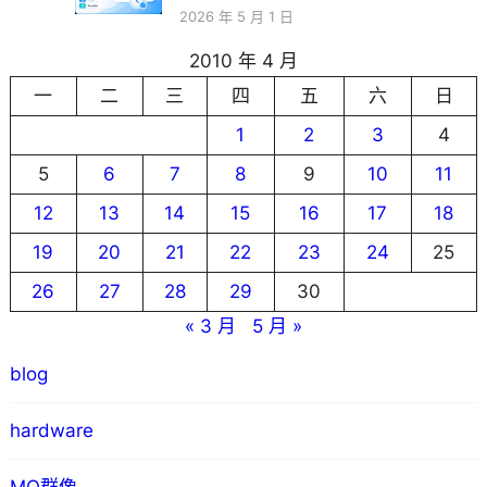
2026 年 5 月 1 日
2010 年 4 月
一
二
三
四
五
六
日
1
2
3
4
5
6
7
8
9
10
11
12
13
14
15
16
17
18
19
20
21
22
23
24
25
26
27
28
29
30
« 3 月
5 月 »
blog
hardware