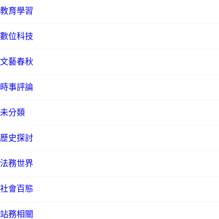
教育學習
數位科技
文藝春秋
時事評論
未分類
歷史探討
法務世界
社會百態
站務相關