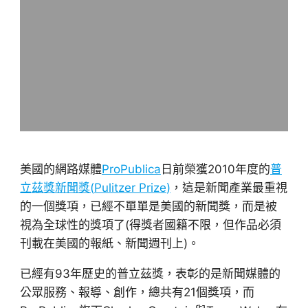
美國的網路媒體
ProPublica
日前榮獲2010年度的
普
立茲獎新聞獎(
Pulitzer Prize
)
，這是新聞產業最重視
的一個獎項，已經不單單是美國的新聞獎，而是被
視為全球性的獎項了(得獎者國籍不限，但作品必須
刊載在美國的報紙、新聞週刊上)。
已經有93年歷史的普立茲獎，表彰的是新聞媒體的
公眾服務、報導、創作，總共有21個獎項，而