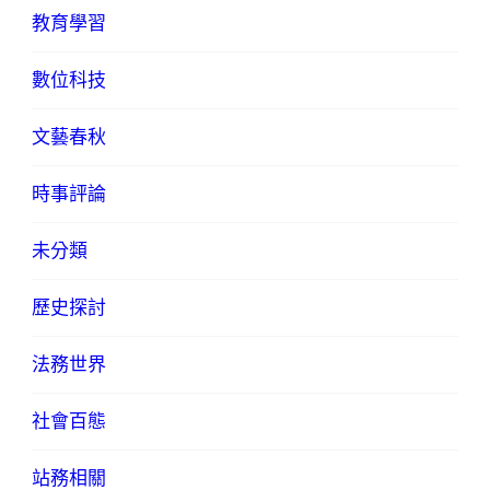
教育學習
數位科技
文藝春秋
時事評論
未分類
歷史探討
法務世界
社會百態
站務相關