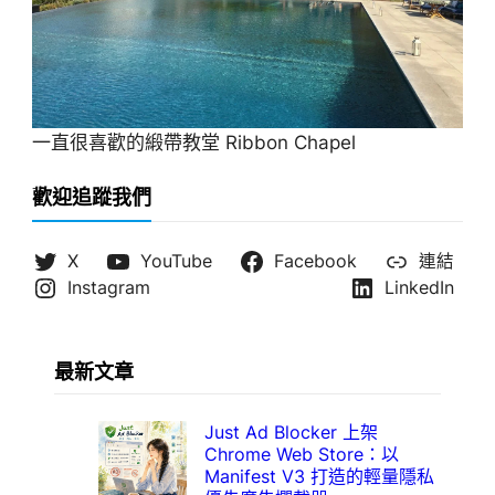
一直很喜歡的緞帶教堂 Ribbon Chapel
歡迎追蹤我們
X
YouTube
Facebook
連結
Instagram
LinkedIn
最新文章
Just Ad Blocker 上架
Chrome Web Store：以
Manifest V3 打造的輕量隱私