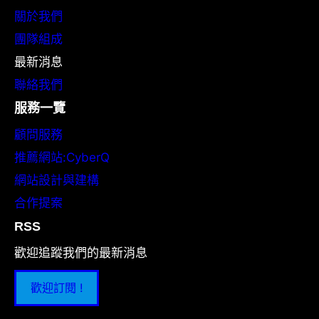
關於我們
團隊組成
最新消息
聯絡我們
服務一覽
顧問服務
推薦網站:CyberQ
網站設計與建構
合作提案
RSS
歡迎追蹤我們的最新消息
歡迎訂閱 !