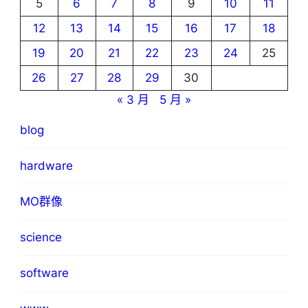
5
6
7
8
9
10
11
12
13
14
15
16
17
18
19
20
21
22
23
24
25
26
27
28
29
30
« 3 月
5 月 »
blog
hardware
MO群像
science
software