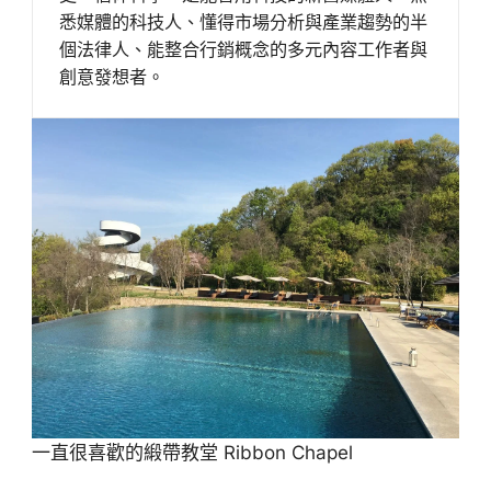
悉媒體的科技人、懂得市場分析與產業趨勢的半
個法律人、能整合行銷概念的多元內容工作者與
創意發想者。
一直很喜歡的緞帶教堂 Ribbon Chapel