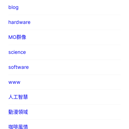
blog
hardware
MO群像
science
software
www
人工智慧
動漫領域
咖啡風情