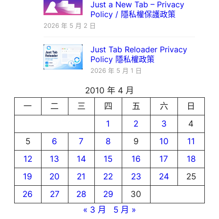
Just a New Tab – Privacy
Policy / 隱私權保護政策
2026 年 5 月 2 日
Just Tab Reloader Privacy
Policy 隱私權政策
2026 年 5 月 1 日
2010 年 4 月
一
二
三
四
五
六
日
1
2
3
4
5
6
7
8
9
10
11
12
13
14
15
16
17
18
19
20
21
22
23
24
25
26
27
28
29
30
« 3 月
5 月 »