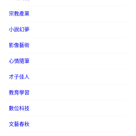
宗教產業
小說幻夢
影像藝術
心情隨筆
才子佳人
教育學習
數位科技
文藝春秋