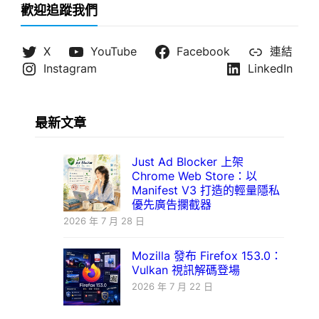
歡迎追蹤我們
X
YouTube
Facebook
連結
Instagram
LinkedIn
最新文章
Just Ad Blocker 上架
Chrome Web Store：以
Manifest V3 打造的輕量隱私
優先廣告攔截器
2026 年 7 月 28 日
Mozilla 發布 Firefox 153.0：
Vulkan 視訊解碼登場
2026 年 7 月 22 日