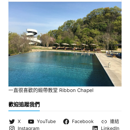
一直很喜歡的緞帶教堂 Ribbon Chapel
歡迎追蹤我們
X
YouTube
Facebook
連結
Instagram
LinkedIn