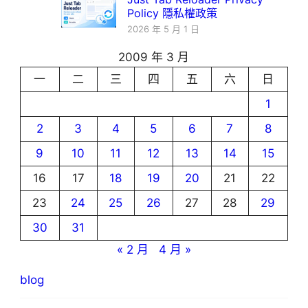
Policy 隱私權政策
2026 年 5 月 1 日
2009 年 3 月
一
二
三
四
五
六
日
1
2
3
4
5
6
7
8
9
10
11
12
13
14
15
16
17
18
19
20
21
22
23
24
25
26
27
28
29
30
31
« 2 月
4 月 »
blog