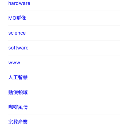
hardware
MO群像
science
software
www
人工智慧
動漫領域
咖啡風情
宗教產業