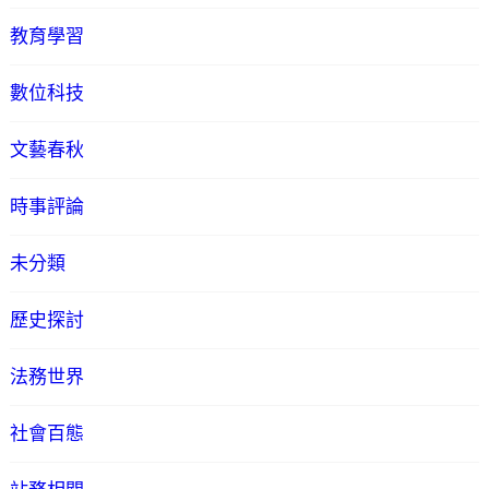
教育學習
數位科技
文藝春秋
時事評論
未分類
歷史探討
法務世界
社會百態