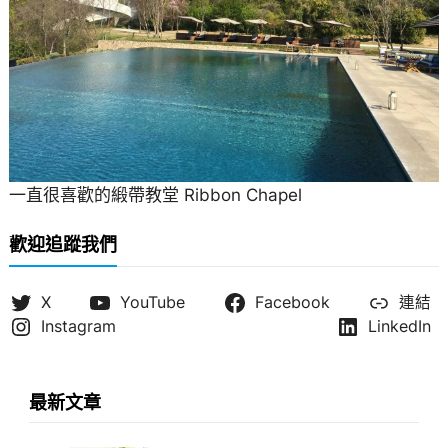
一直很喜歡的緞帶教堂 Ribbon Chapel
歡迎追蹤我們
X
YouTube
Facebook
連結
Instagram
LinkedIn
最新文章