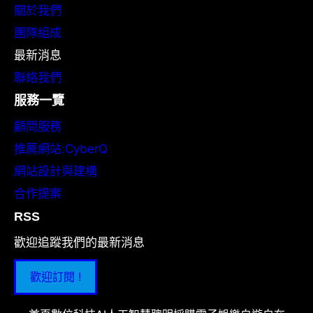
關於我們
團隊組成
最新消息
聯絡我們
服務一覽
顧問服務
推薦網站:CyberQ
網站設計與建構
合作提案
RSS
歡迎追蹤我們的最新消息
歡迎訂閱 !