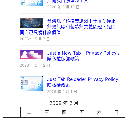
頁隨機自動重整工具
2026 年 5 月 18 日
台灣除了科技業還剩下什麼？停止
無效焦慮和製造無意義問題，先問
問自己具備什麼價值
2026 年 5 月 7 日
Just a New Tab – Privacy Policy /
隱私權保護政策
2026 年 5 月 2 日
Just Tab Reloader Privacy Policy
隱私權政策
2026 年 5 月 1 日
2009 年 2 月
一
二
三
四
五
六
日
1