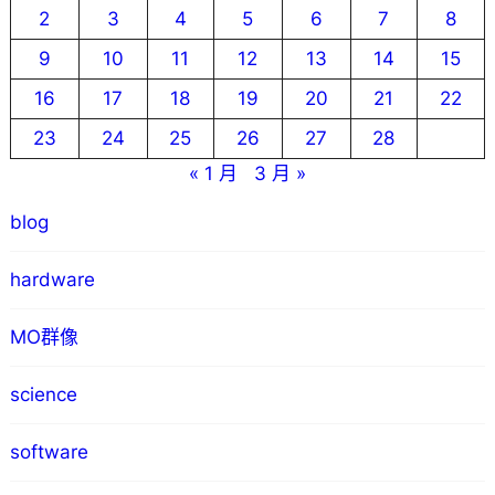
2
3
4
5
6
7
8
9
10
11
12
13
14
15
16
17
18
19
20
21
22
23
24
25
26
27
28
« 1 月
3 月 »
blog
hardware
MO群像
science
software