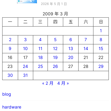
2026 年 5 月 1 日
2009 年 3 月
一
二
三
四
五
六
日
1
2
3
4
5
6
7
8
9
10
11
12
13
14
15
16
17
18
19
20
21
22
23
24
25
26
27
28
29
30
31
« 2 月
4 月 »
blog
hardware