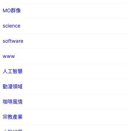
MO群像
science
software
www
人工智慧
動漫領域
咖啡風情
宗教產業