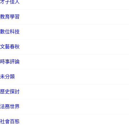
才子佳人
教育學習
數位科技
文藝春秋
時事評論
未分類
歷史探討
法務世界
社會百態