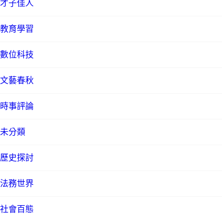
才子佳人
教育學習
數位科技
文藝春秋
時事評論
未分類
歷史探討
法務世界
社會百態