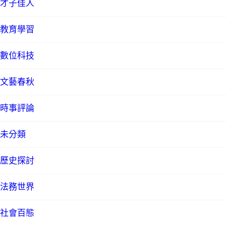
才子佳人
教育學習
數位科技
文藝春秋
時事評論
未分類
歷史探討
法務世界
社會百態