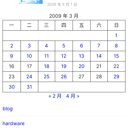
2026 年 5 月 1 日
2009 年 3 月
一
二
三
四
五
六
日
1
2
3
4
5
6
7
8
9
10
11
12
13
14
15
16
17
18
19
20
21
22
23
24
25
26
27
28
29
30
31
« 2 月
4 月 »
blog
hardware