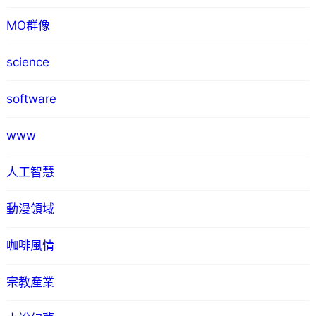
MO群像
science
software
www
人工智慧
動漫領域
咖啡風情
宗教產業