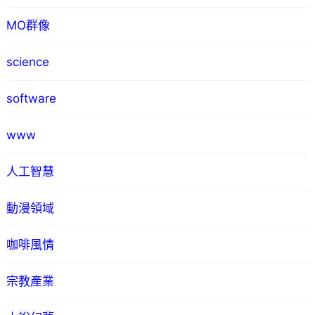
MO群像
science
software
www
人工智慧
動漫領域
咖啡風情
宗教產業