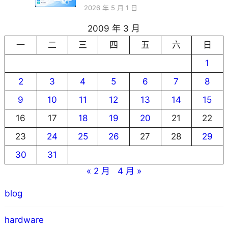
2026 年 5 月 1 日
2009 年 3 月
一
二
三
四
五
六
日
1
2
3
4
5
6
7
8
9
10
11
12
13
14
15
16
17
18
19
20
21
22
23
24
25
26
27
28
29
30
31
« 2 月
4 月 »
blog
hardware