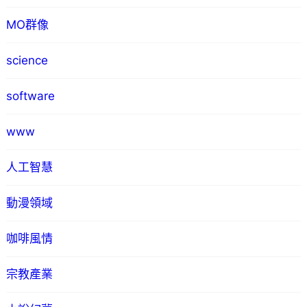
MO群像
science
software
www
人工智慧
動漫領域
咖啡風情
宗教產業