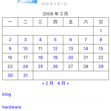
2026 年 5 月 1 日
2009 年 3 月
一
二
三
四
五
六
日
1
2
3
4
5
6
7
8
9
10
11
12
13
14
15
16
17
18
19
20
21
22
23
24
25
26
27
28
29
30
31
« 2 月
4 月 »
blog
hardware