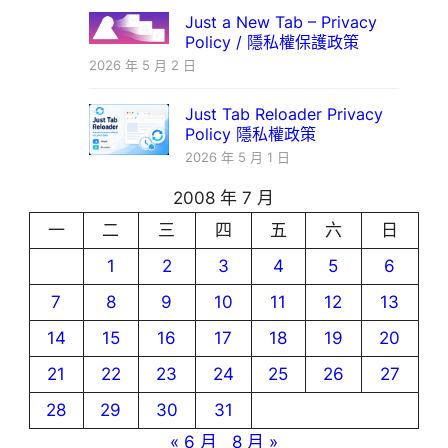
Just a New Tab – Privacy
Policy / 隱私權保護政策
2026 年 5 月 2 日
Just Tab Reloader Privacy
Policy 隱私權政策
2026 年 5 月 1 日
2008 年 7 月
一
二
三
四
五
六
日
1
2
3
4
5
6
7
8
9
10
11
12
13
14
15
16
17
18
19
20
21
22
23
24
25
26
27
28
29
30
31
« 6 月
8 月 »