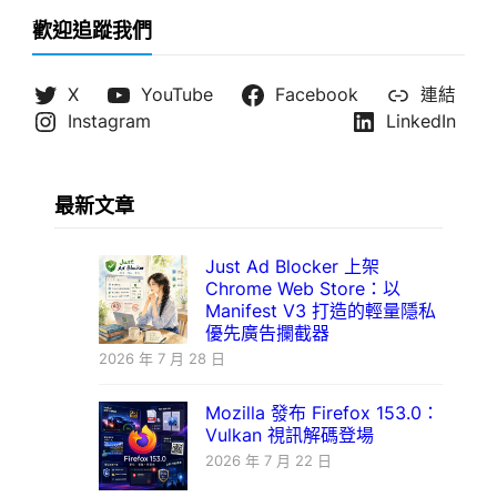
歡迎追蹤我們
X
YouTube
Facebook
連結
Instagram
LinkedIn
最新文章
Just Ad Blocker 上架
Chrome Web Store：以
Manifest V3 打造的輕量隱私
優先廣告攔截器
2026 年 7 月 28 日
Mozilla 發布 Firefox 153.0：
Vulkan 視訊解碼登場
2026 年 7 月 22 日