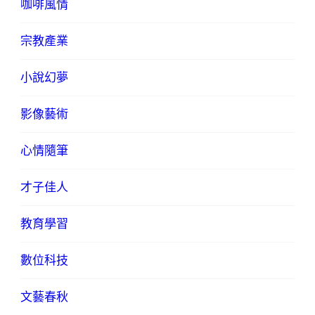
咖啡風情
宗教產業
小說幻夢
影像藝術
心情隨筆
才子佳人
教育學習
數位科技
文藝春秋