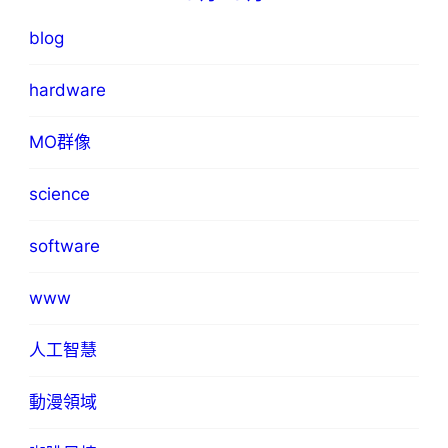
blog
hardware
MO群像
science
software
www
人工智慧
動漫領域