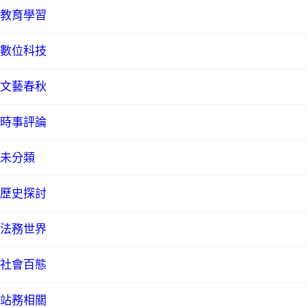
教育學習
數位科技
文藝春秋
時事評論
未分類
歷史探討
法務世界
社會百態
站務相關