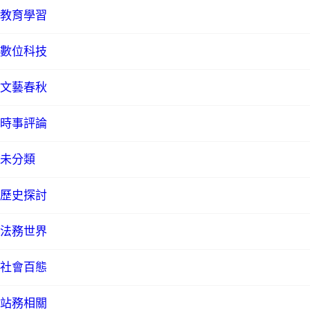
教育學習
數位科技
文藝春秋
時事評論
未分類
歷史探討
法務世界
社會百態
站務相關