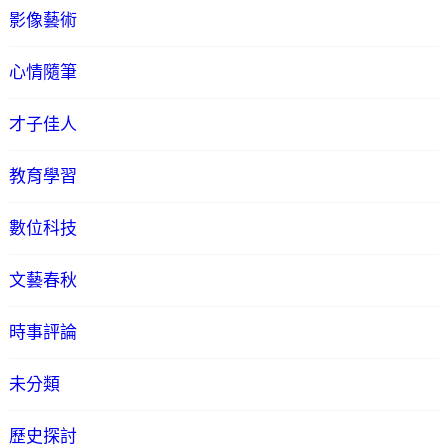
影像藝術
心情隨筆
才子佳人
教育學習
數位科技
文藝春秋
時事評論
未分類
歷史探討