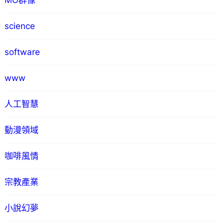
MO群像
science
software
www
人工智慧
動漫領域
咖啡風情
宗教產業
小說幻夢