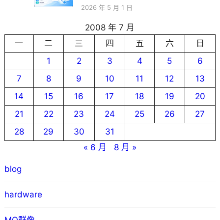
2026 年 5 月 1 日
2008 年 7 月
一
二
三
四
五
六
日
1
2
3
4
5
6
7
8
9
10
11
12
13
14
15
16
17
18
19
20
21
22
23
24
25
26
27
28
29
30
31
« 6 月
8 月 »
blog
hardware