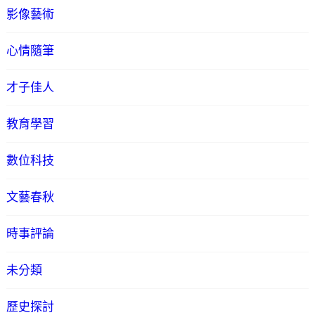
影像藝術
心情隨筆
才子佳人
教育學習
數位科技
文藝春秋
時事評論
未分類
歷史探討