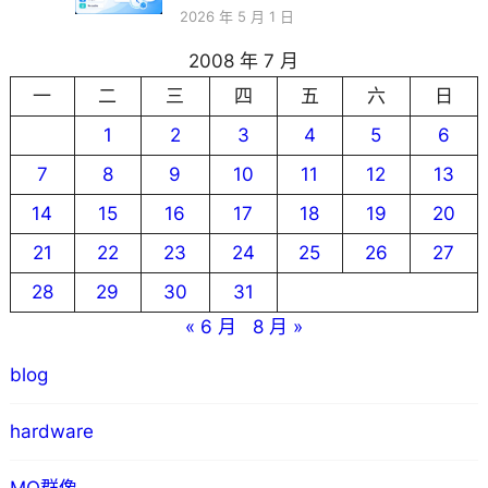
2026 年 5 月 1 日
2008 年 7 月
一
二
三
四
五
六
日
1
2
3
4
5
6
7
8
9
10
11
12
13
14
15
16
17
18
19
20
21
22
23
24
25
26
27
28
29
30
31
« 6 月
8 月 »
blog
hardware