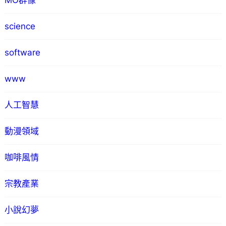
MO群像
science
software
www
人工智慧
動漫領域
咖啡風情
宗教產業
小說幻夢