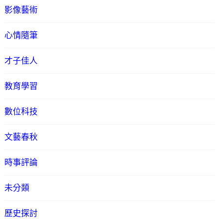
影像藝術
心情隨筆
才子佳人
教育學習
數位科技
文藝春秋
時事評論
未分類
歷史探討