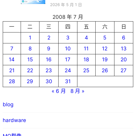
2026 年 5 月 1 日
2008 年 7 月
一
二
三
四
五
六
日
1
2
3
4
5
6
7
8
9
10
11
12
13
14
15
16
17
18
19
20
21
22
23
24
25
26
27
28
29
30
31
« 6 月
8 月 »
blog
hardware