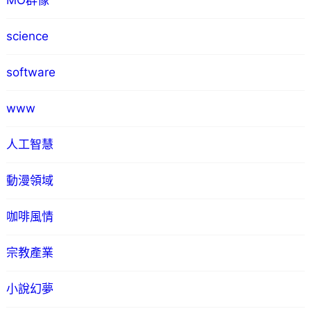
MO群像
science
software
www
人工智慧
動漫領域
咖啡風情
宗教產業
小說幻夢