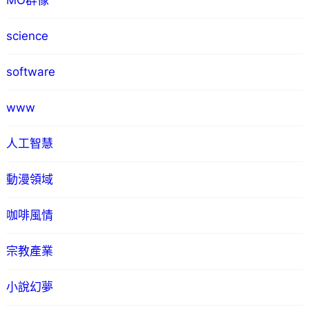
MO群像
science
software
www
人工智慧
動漫領域
咖啡風情
宗教產業
小說幻夢