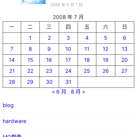
2026 年 5 月 1 日
2008 年 7 月
一
二
三
四
五
六
日
1
2
3
4
5
6
7
8
9
10
11
12
13
14
15
16
17
18
19
20
21
22
23
24
25
26
27
28
29
30
31
« 6 月
8 月 »
blog
hardware