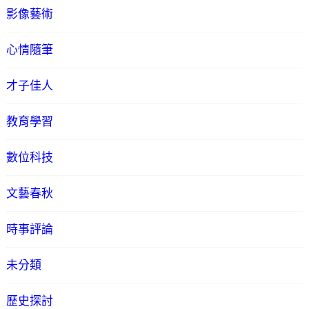
影像藝術
心情隨筆
才子佳人
教育學習
數位科技
文藝春秋
時事評論
未分類
歷史探討