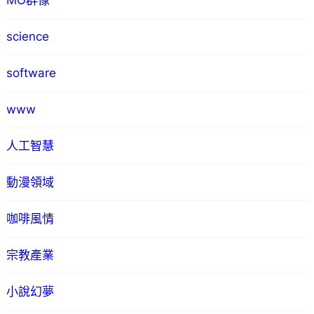
MO群像
science
software
www
人工智慧
動漫領域
咖啡風情
宗教產業
小說幻夢