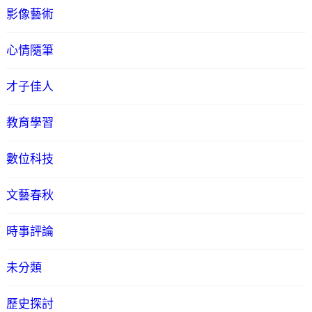
影像藝術
心情隨筆
才子佳人
教育學習
數位科技
文藝春秋
時事評論
未分類
歷史探討