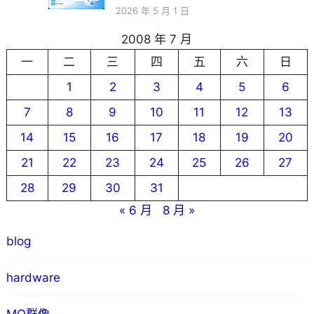
2026 年 5 月 1 日
2008 年 7 月
一
二
三
四
五
六
日
1
2
3
4
5
6
7
8
9
10
11
12
13
14
15
16
17
18
19
20
21
22
23
24
25
26
27
28
29
30
31
« 6 月
8 月 »
blog
hardware