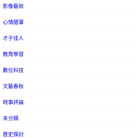
影像藝術
心情隨筆
才子佳人
教育學習
數位科技
文藝春秋
時事評論
未分類
歷史探討