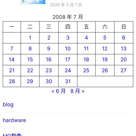
2026 年 5 月 1 日
2008 年 7 月
一
二
三
四
五
六
日
1
2
3
4
5
6
7
8
9
10
11
12
13
14
15
16
17
18
19
20
21
22
23
24
25
26
27
28
29
30
31
« 6 月
8 月 »
blog
hardware