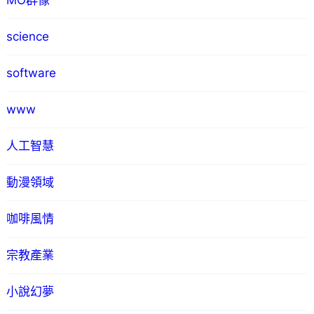
MO群像
science
software
www
人工智慧
動漫領域
咖啡風情
宗教產業
小說幻夢