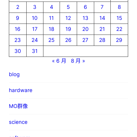
2
3
4
5
6
7
8
9
10
11
12
13
14
15
16
17
18
19
20
21
22
23
24
25
26
27
28
29
30
31
« 6 月
8 月 »
blog
hardware
MO群像
science