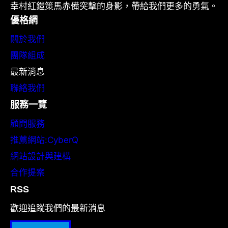
幸村紅鎧策馬赤備突擊的身影，帶給我們更多的勇氣。
優格網
關於我們
團隊組成
最新消息
聯絡我們
服務一覽
顧問服務
推薦網站:CyberQ
網站設計與建構
合作提案
RSS
歡迎追蹤我們的最新消息