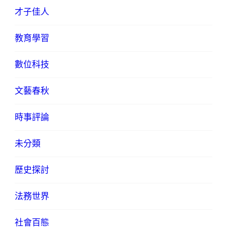
才子佳人
教育學習
數位科技
文藝春秋
時事評論
未分類
歷史探討
法務世界
社會百態