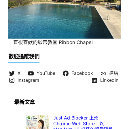
一直很喜歡的緞帶教堂 Ribbon Chapel
歡迎追蹤我們
X
YouTube
Facebook
連結
Instagram
LinkedIn
最新文章
Just Ad Blocker 上架
Chrome Web Store：以