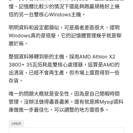
慢、記憶體比較少的情況下還能夠跑贏規格好上幾
倍的另一台雙核心Windows主機。
明明資料和設定都類似，可是兩者差距很大，證明
Windows真的是很廢，它的記憶體管理幾乎就是聊
勝於無。
整個資料移轉到新的主機，採用AMD Athlon X2
3800+ 35瓦低耗能雙核心處理器，這算是AMD的
出清貨，已經不會再生產，但市場上還買得到一些
存貨。
唯一的問題大概就是安全性，因為是自己閒暇時間
管理，沒辦法做得盡善盡美。還有就是將Mysql資料
庫做進一步最佳化，可以調整的地方還很多。
LINUX