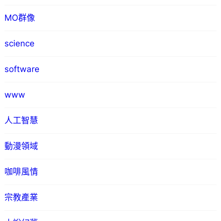
MO群像
science
software
www
人工智慧
動漫領域
咖啡風情
宗教產業