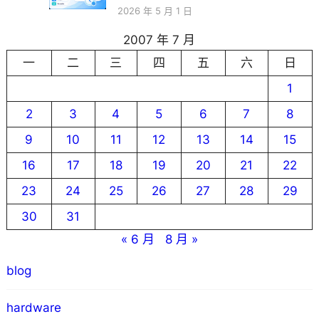
2026 年 5 月 1 日
2007 年 7 月
一
二
三
四
五
六
日
1
2
3
4
5
6
7
8
9
10
11
12
13
14
15
16
17
18
19
20
21
22
23
24
25
26
27
28
29
30
31
« 6 月
8 月 »
blog
hardware