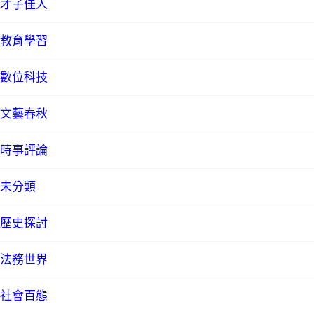
才子佳人
教育學習
數位科技
文藝春秋
時事評論
未分類
歷史探討
法務世界
社會百態