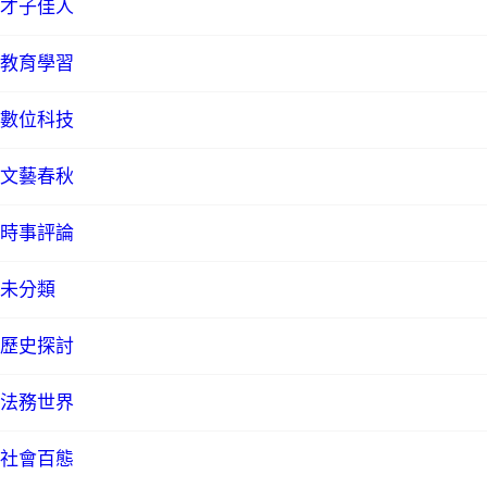
才子佳人
教育學習
數位科技
文藝春秋
時事評論
未分類
歷史探討
法務世界
社會百態