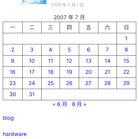
2026 年 5 月 1 日
2007 年 7 月
一
二
三
四
五
六
日
1
2
3
4
5
6
7
8
9
10
11
12
13
14
15
16
17
18
19
20
21
22
23
24
25
26
27
28
29
30
31
« 6 月
8 月 »
blog
hardware