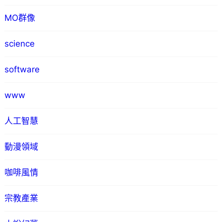
MO群像
science
software
www
人工智慧
動漫領域
咖啡風情
宗教產業