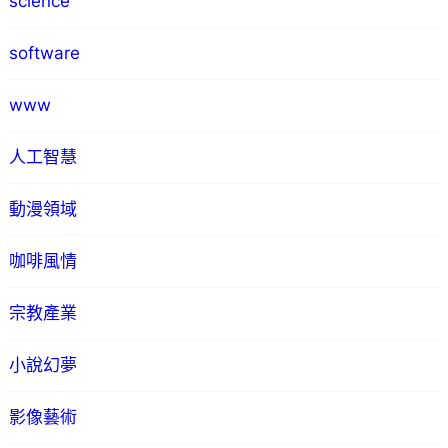
science
software
www
人工智慧
動漫領域
咖啡風情
宗教產業
小說幻夢
影像藝術