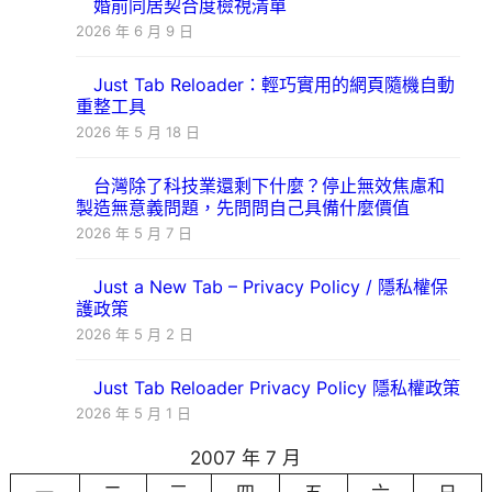
婚前同居契合度檢視清單
2026 年 6 月 9 日
Just Tab Reloader：輕巧實用的網頁隨機自動
重整工具
2026 年 5 月 18 日
台灣除了科技業還剩下什麼？停止無效焦慮和
製造無意義問題，先問問自己具備什麼價值
2026 年 5 月 7 日
Just a New Tab – Privacy Policy / 隱私權保
護政策
2026 年 5 月 2 日
Just Tab Reloader Privacy Policy 隱私權政策
2026 年 5 月 1 日
2007 年 7 月