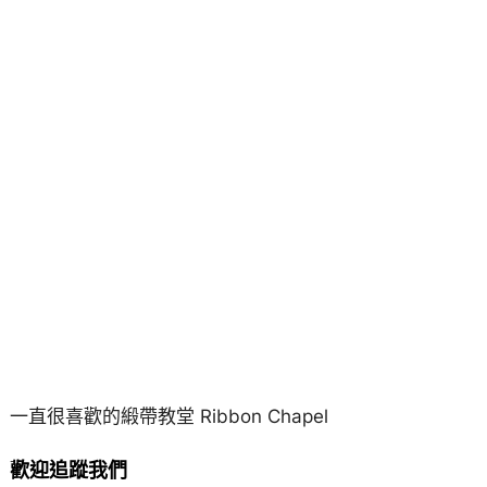
一直很喜歡的緞帶教堂 Ribbon Chapel
歡迎追蹤我們