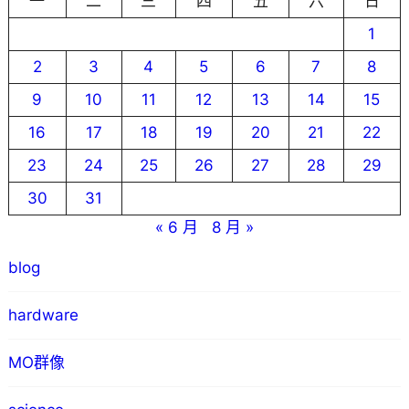
一
二
三
四
五
六
日
1
2
3
4
5
6
7
8
9
10
11
12
13
14
15
16
17
18
19
20
21
22
23
24
25
26
27
28
29
30
31
« 6 月
8 月 »
blog
hardware
MO群像