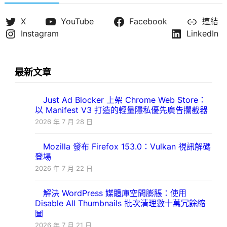
X
YouTube
Facebook
連結
Instagram
LinkedIn
最新文章
Just Ad Blocker 上架 Chrome Web Store：
以 Manifest V3 打造的輕量隱私優先廣告攔截器
2026 年 7 月 28 日
Mozilla 發布 Firefox 153.0：Vulkan 視訊解碼
登場
2026 年 7 月 22 日
解決 WordPress 媒體庫空間膨脹：使用
Disable All Thumbnails 批次清理數十萬冗餘縮
圖
2026 年 7 月 21 日