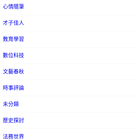
心情隨筆
才子佳人
教育學習
數位科技
文藝春秋
時事評論
未分類
歷史探討
法務世界