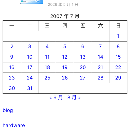
2026 年 5 月 1 日
2007 年 7 月
一
二
三
四
五
六
日
1
2
3
4
5
6
7
8
9
10
11
12
13
14
15
16
17
18
19
20
21
22
23
24
25
26
27
28
29
30
31
« 6 月
8 月 »
blog
hardware