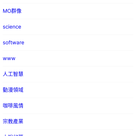
MO群像
science
software
www
人工智慧
動漫領域
咖啡風情
宗教產業