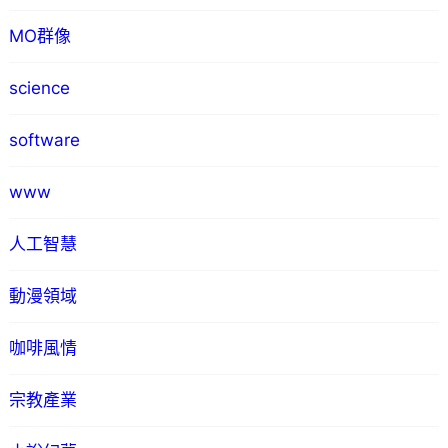
MO群像
science
software
www
人工智慧
動漫領域
咖啡風情
宗教產業