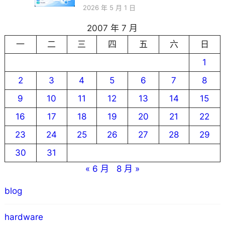
2026 年 5 月 1 日
2007 年 7 月
一
二
三
四
五
六
日
1
2
3
4
5
6
7
8
9
10
11
12
13
14
15
16
17
18
19
20
21
22
23
24
25
26
27
28
29
30
31
« 6 月
8 月 »
blog
hardware