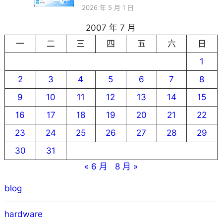
2026 年 5 月 1 日
2007 年 7 月
一
二
三
四
五
六
日
1
2
3
4
5
6
7
8
9
10
11
12
13
14
15
16
17
18
19
20
21
22
23
24
25
26
27
28
29
30
31
« 6 月
8 月 »
blog
hardware