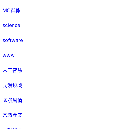
MO群像
science
software
www
人工智慧
動漫領域
咖啡風情
宗教產業